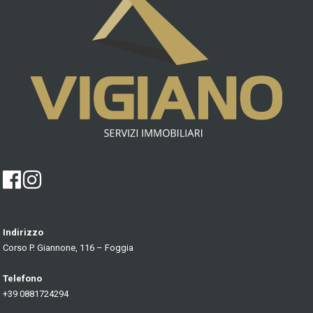
Indirizzo
Corso P. Giannone, 116 – Foggia
Telefono
+39 0881724294