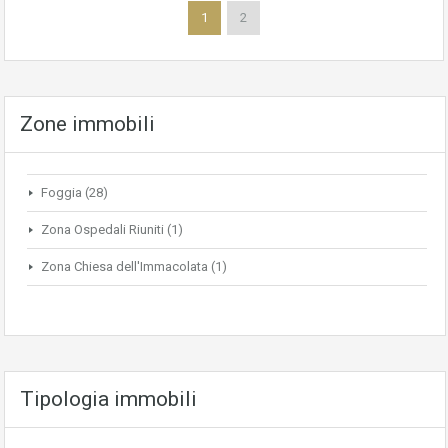
1
2
Zone immobili
Foggia
(28)
Zona Ospedali Riuniti
(1)
Zona Chiesa dell'Immacolata
(1)
Tipologia immobili