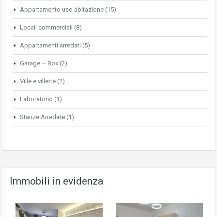
Appartamento uso abitazione
(15)
Locali commerciali
(8)
Appartamenti arredati
(5)
Garage – Box
(2)
Ville e villette
(2)
Laboratorio
(1)
Stanze Arredate
(1)
Immobili in evidenza