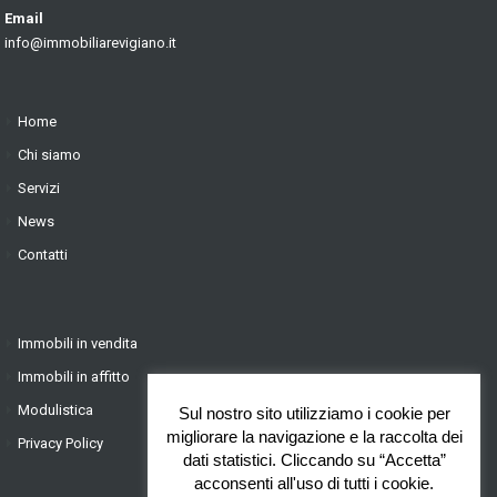
Email
info@immobiliarevigiano.it
Home
Chi siamo
Servizi
News
Contatti
Immobili in vendita
Immobili in affitto
Modulistica
Sul nostro sito utilizziamo i cookie per
migliorare la navigazione e la raccolta dei
Privacy Policy
dati statistici. Cliccando su “Accetta”
acconsenti all'uso di tutti i cookie.