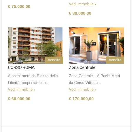
Vedi immobile
€ 75.000,00
€ 80.000,00
Vendita
Vendita
CORSO ROMA
Zona Centrale
A pochi metri da Piazza della
Zona Centrale – A Pochi Metri
Libertà, proponiamo in…
da Corso Vittorio…
Vedi immobile
Vedi immobile
€ 60.000,00
€ 170.000,00