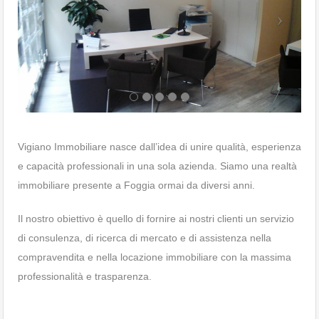
Vigiano Immobiliare nasce dall’idea di unire qualità, esperienza
e capacità professionali in una sola azienda. Siamo una realtà
immobiliare presente a Foggia ormai da diversi anni.
Il nostro obiettivo è quello di fornire ai nostri clienti un servizio
di consulenza, di ricerca di mercato e di assistenza nella
compravendita e nella locazione immobiliare con la massima
professionalità e trasparenza.