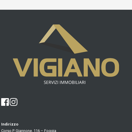
Indirizzo
Corso P. Giannone, 116 – Foggia