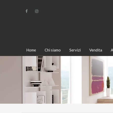
Home
Chi siamo
Servizi
Vendita
A