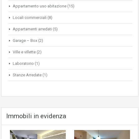
Appartamento uso abitazione
(15)
Locali commerciali
(8)
Appartamenti arredati
(5)
Garage – Box
(2)
Ville e villette
(2)
Laboratorio
(1)
Stanze Arredate
(1)
Immobili in evidenza