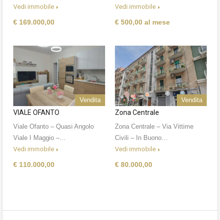
Vedi immobile
Vedi immobile
€ 169.000,00
€ 500,00 al mese
Vendita
Vendita
VIALE OFANTO
Zona Centrale
Viale Ofanto – Quasi Angolo
Zona Centrale – Via Vittime
Viale I Maggio –…
Civili – In Buono…
Vedi immobile
Vedi immobile
€ 110.000,00
€ 80.000,00