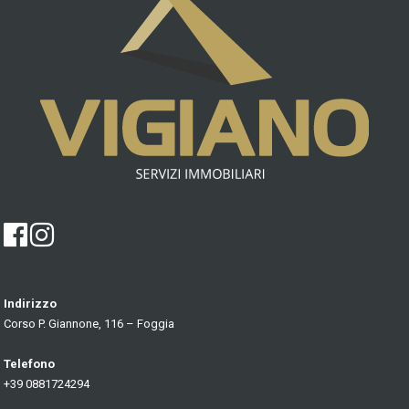
Indirizzo
Corso P. Giannone, 116 – Foggia
Telefono
+39 0881724294