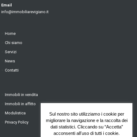
Email
info@immobiliarevigiano.it
Home
Chi siamo
Servizi
News
Contatti
Immobili in vendita
Immobili in affitto
Modulistica
Sul nostro sito utilizziamo i cookie per
migliorare la navigazione e la raccolta dei
Privacy Policy
dati statistici. Cliccando su “Accetta”
acconsenti all'uso di tutti i cookie.