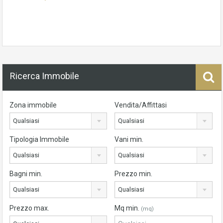
Ricerca Immobile
Zona immobile
Vendita/Affittasi
Qualsiasi
Qualsiasi
Tipologia Immobile
Vani min.
Qualsiasi
Qualsiasi
Bagni min.
Prezzo min.
Qualsiasi
Qualsiasi
Prezzo max.
Mq min.
(mq)