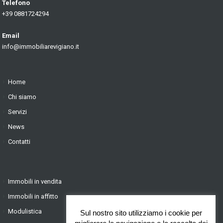
Telefono
+39 0881724294
Email
info@immobiliarevigiano.it
Home
Chi siamo
Servizi
News
Contatti
Immobili in vendita
Immobili in affitto
Modulistica
Sul nostro sito utilizziamo i cookie per