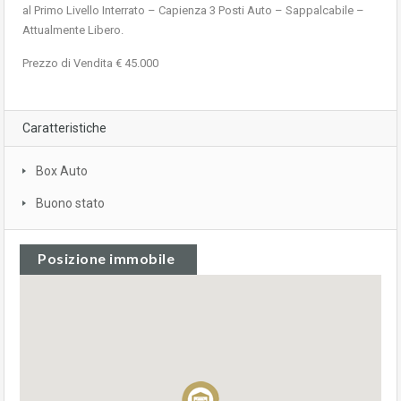
al Primo Livello Interrato – Capienza 3 Posti Auto – Sappalcabile –
Attualmente Libero.
Prezzo di Vendita € 45.000
Caratteristiche
Box Auto
Buono stato
Posizione immobile