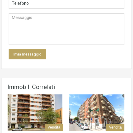
Immobili Correlati
Vendita
Vendita