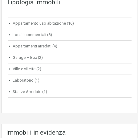
Tipologia immobili
Appartamento uso abitazione
(16)
Locali commerciali
(8)
Appartamenti arredati
(4)
Garage – Box
(2)
Ville e villette
(2)
Laboratorio
(1)
Stanze Arredate
(1)
Immobili in evidenza