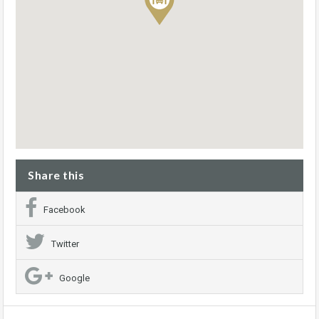
Share this
Facebook
Twitter
Google