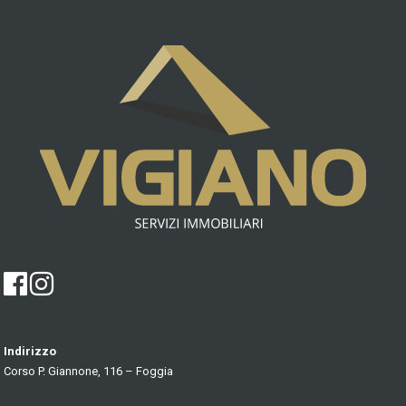
Indirizzo
Corso P. Giannone, 116 – Foggia