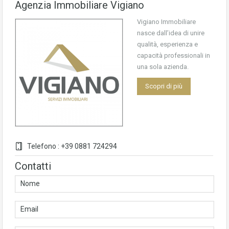
Agenzia Immobiliare Vigiano
Vigiano Immobiliare
nasce dall’idea di unire
qualità, esperienza e
capacità professionali in
una sola azienda.
Scopri di più
Telefono : +39 0881 724294
Contatti