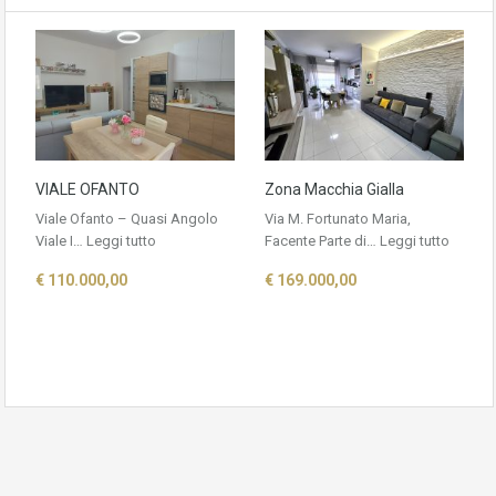
VIALE OFANTO
Zona Macchia Gialla
Viale Ofanto – Quasi Angolo
Via M. Fortunato Maria,
Viale I…
Leggi tutto
Facente Parte di…
Leggi tutto
€ 110.000,00
€ 169.000,00