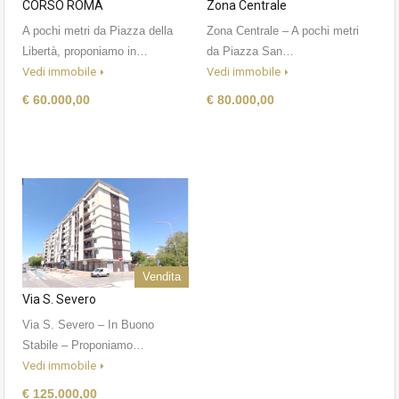
CORSO ROMA
Zona Centrale
A pochi metri da Piazza della
Zona Centrale – A pochi metri
Libertà, proponiamo in…
da Piazza San…
Vedi immobile
Vedi immobile
€ 60.000,00
€ 80.000,00
Vendita
Via S. Severo
Via S. Severo – In Buono
Stabile – Proponiamo…
Vedi immobile
€ 125.000,00