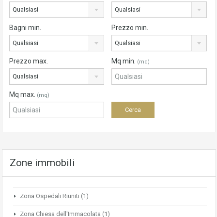
Qualsiasi
Qualsiasi
Bagni min.
Prezzo min.
Qualsiasi
Qualsiasi
Prezzo max.
Mq min.
(mq)
Qualsiasi
Mq max.
(mq)
Zone immobili
Zona Ospedali Riuniti
(1)
Zona Chiesa dell'Immacolata
(1)