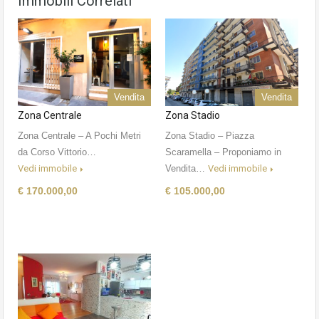
Immobili Correlati
Vendita
Vendita
Zona Centrale
Zona Stadio
Zona Centrale – A Pochi Metri
Zona Stadio – Piazza
da Corso Vittorio…
Scaramella – Proponiamo in
Vedi immobile
Vendita…
Vedi immobile
€ 170.000,00
€ 105.000,00