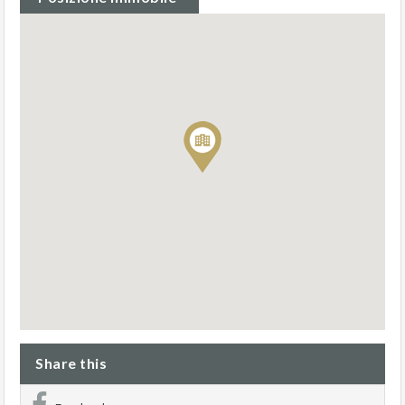
Share this