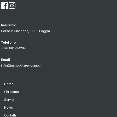
Indirizzo
Corso P. Giannone, 116 – Foggia
Telefono
+39 0881724294
Email
info@immobiliarevigiano.it
Home
Chi siamo
Servizi
News
Contatti