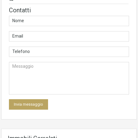
Contatti