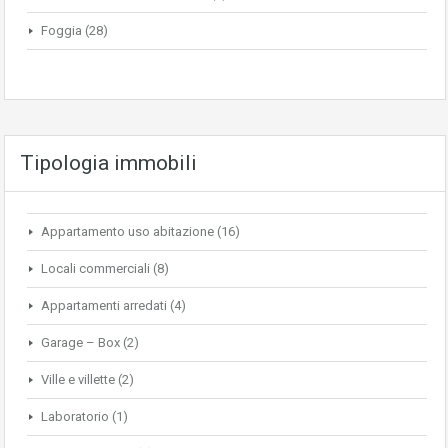
Foggia
(28)
Tipologia immobili
Appartamento uso abitazione
(16)
Locali commerciali
(8)
Appartamenti arredati
(4)
Garage – Box
(2)
Ville e villette
(2)
Laboratorio
(1)