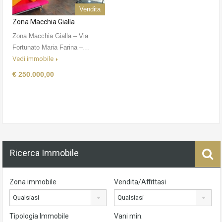
Vendita
Zona Macchia Gialla
Zona Macchia Gialla – Via
Fortunato Maria Farina –…
Vedi immobile
€ 250.000,00
Ricerca Immobile
Zona immobile
Vendita/Affittasi
Qualsiasi
Qualsiasi
Tipologia Immobile
Vani min.