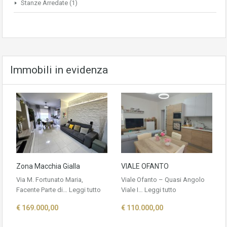
Stanze Arredate
(1)
Immobili in evidenza
Zona Macchia Gialla
VIALE OFANTO
Via M. Fortunato Maria,
Viale Ofanto – Quasi Angolo
Facente Parte di…
Leggi tutto
Viale I…
Leggi tutto
€ 169.000,00
€ 110.000,00