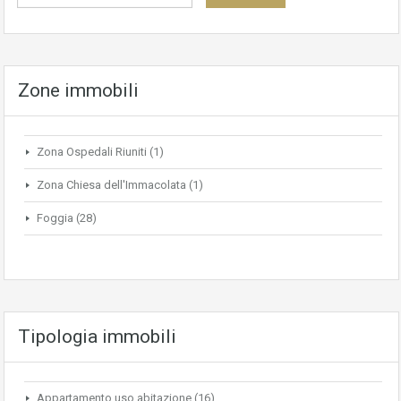
Zone immobili
Zona Ospedali Riuniti
(1)
Zona Chiesa dell'Immacolata
(1)
Foggia
(28)
Tipologia immobili
Appartamento uso abitazione
(16)