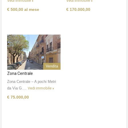
Vedi immobile
Vedi immobile
€ 500,00 al mese
€ 170.000,00
Vendita
Zona Centrale
Zona Centrale – A pochi Metri
da Via G.…
Vedi immobile
€ 75.000,00