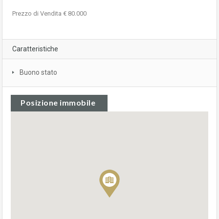
Prezzo di Vendita € 80.000
Caratteristiche
Buono stato
Posizione immobile