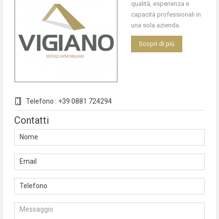
qualità, esperienza e
capacità professionali in
una sola azienda.
Scopri di più
Telefono : +39 0881 724294
Contatti