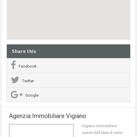
Share this
Facebook
Twitter
Google
Agenzia Immobiliare Vigiano
Vigiano Immobiliare
nasce dall’idea di unire