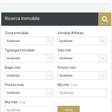
Ricerca Immobile
Zona immobile
Vendita/Affittasi
Qualsiasi
Qualsiasi
Tipologia Immobile
Vani min.
Qualsiasi
Qualsiasi
Bagni min.
Prezzo min.
Qualsiasi
Qualsiasi
Prezzo max.
Mq min.
(mq)
Qualsiasi
Mq max.
(mq)