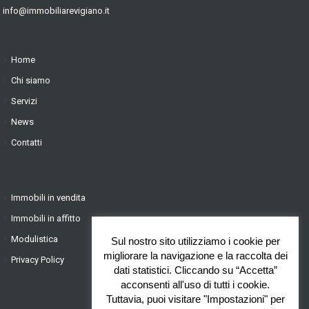
info@immobiliarevigiano.it
Home
Chi siamo
Servizi
News
Contatti
Immobili in vendita
Immobili in affitto
Modulistica
Sul nostro sito utilizziamo i cookie per
migliorare la navigazione e la raccolta dei
Privacy Policy
dati statistici. Cliccando su “Accetta”
acconsenti all'uso di tutti i cookie.
Tuttavia, puoi visitare "Impostazioni" per