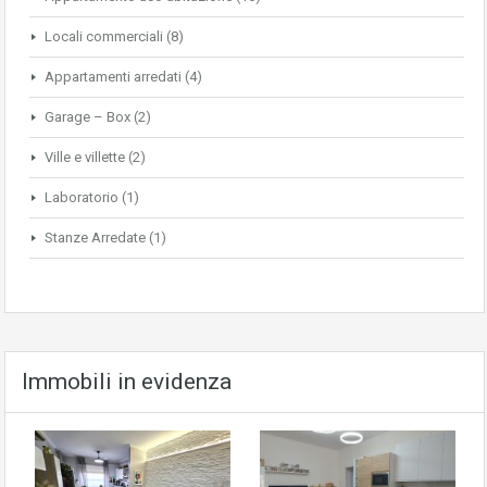
Locali commerciali
(8)
Appartamenti arredati
(4)
Garage – Box
(2)
Ville e villette
(2)
Laboratorio
(1)
Stanze Arredate
(1)
Immobili in evidenza