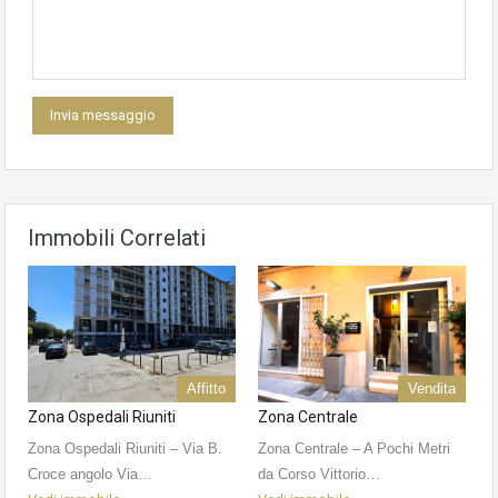
Immobili Correlati
Affitto
Vendita
Zona Ospedali Riuniti
Zona Centrale
Zona Ospedali Riuniti – Via B.
Zona Centrale – A Pochi Metri
Croce angolo Via…
da Corso Vittorio…