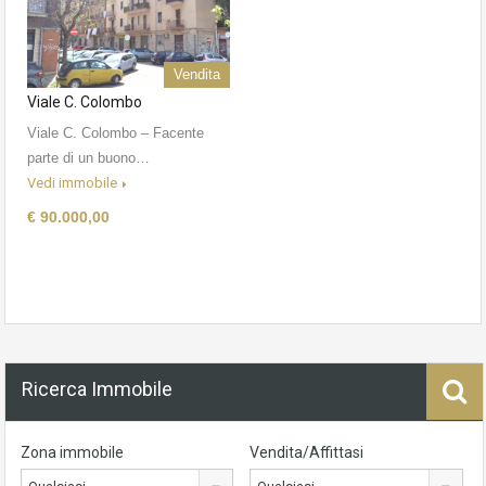
Vendita
Viale C. Colombo
Viale C. Colombo – Facente
parte di un buono…
Vedi immobile
€ 90.000,00
Ricerca Immobile
Zona immobile
Vendita/Affittasi