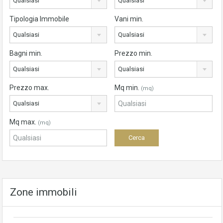
Qualsiasi
Qualsiasi
Tipologia Immobile
Vani min.
Qualsiasi
Qualsiasi
Bagni min.
Prezzo min.
Qualsiasi
Qualsiasi
Prezzo max.
Mq min.
(mq)
Qualsiasi
Mq max.
(mq)
Zone immobili