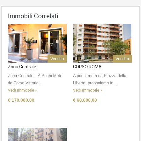
Immobili Correlati
Vendita
Vendita
Zona Centrale
CORSO ROMA
Zona Centrale – A Pochi Metri
A pochi metri da Piazza della
da Corso Vittorio…
Libertà, proponiamo in…
Vedi immobile
Vedi immobile
€ 170.000,00
€ 60.000,00