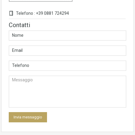
Telefono : +39 0881 724294
Contatti