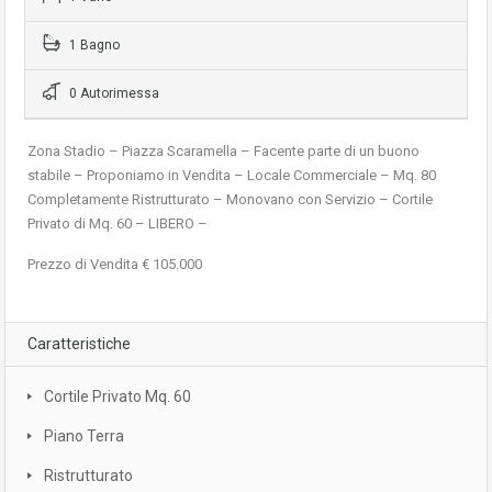
1 Bagno
0 Autorimessa
Zona Stadio – Piazza Scaramella – Facente parte di un buono
stabile – Proponiamo in Vendita – Locale Commerciale – Mq. 80
Completamente Ristrutturato – Monovano con Servizio – Cortile
Privato di Mq. 60 – LIBERO –
Prezzo di Vendita € 105.000
Caratteristiche
Cortile Privato Mq. 60
Piano Terra
Ristrutturato