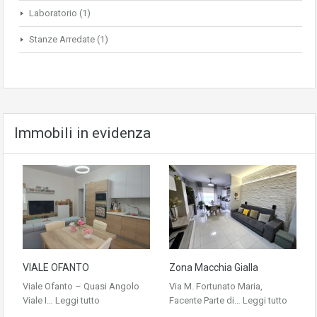
Laboratorio
(1)
Stanze Arredate
(1)
Immobili in evidenza
VIALE OFANTO
Zona Macchia Gialla
Viale Ofanto – Quasi Angolo
Via M. Fortunato Maria,
Viale I…
Leggi tutto
Facente Parte di…
Leggi tutto