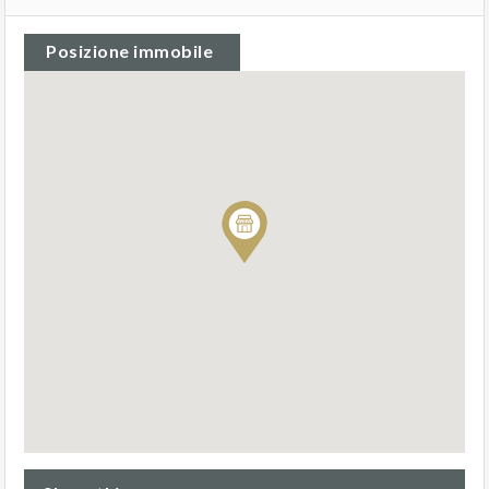
Posizione immobile