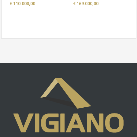
€ 110.000,00
€ 169.000,00