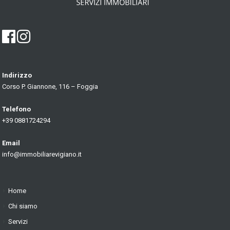
Indirizzo
Corso P. Giannone, 116 – Foggia
Telefono
+39 0881724294
Email
info@immobiliarevigiano.it
Home
Chi siamo
Servizi