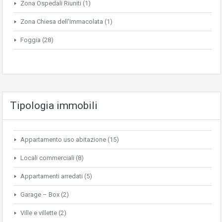
Zona Ospedali Riuniti
(1)
Zona Chiesa dell'Immacolata
(1)
Foggia
(28)
Tipologia immobili
Appartamento uso abitazione
(15)
Locali commerciali
(8)
Appartamenti arredati
(5)
Garage – Box
(2)
Ville e villette
(2)