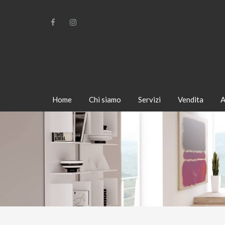
Home
Chi siamo
Servizi
Vendita
A