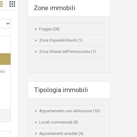
Zone immobili
Foggia
(28)
Zona Ospedali Riuniti
(1)
Zona Chiesa dell'Immacolata
(1)
amo
Tipologia immobili
Appartamento uso abitazione
(16)
Locali commerciali
(8)
Appartamenti arredati
(4)