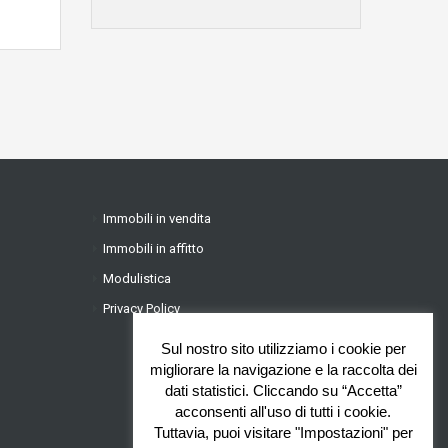
Immobili in vendita
Immobili in affitto
Modulistica
Privacy Policy
Sul nostro sito utilizziamo i cookie per
migliorare la navigazione e la raccolta dei
dati statistici. Cliccando su “Accetta”
acconsenti all'uso di tutti i cookie.
Tuttavia, puoi visitare "Impostazioni" per