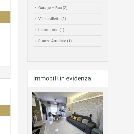
Garage – Box
(2)
Ville e villette
(2)
Laboratorio
(1)
Stanze Arredate
(1)
Immobili in evidenza